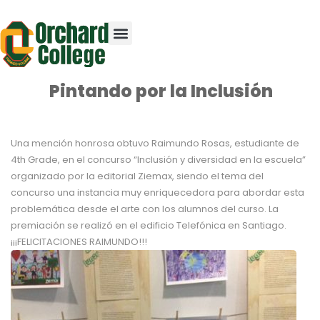
Pintando por la Inclusión
Una mención honrosa obtuvo Raimundo Rosas, estudiante de
4th Grade, en el concurso “Inclusión y diversidad en la escuela”
organizado por la editorial Ziemax, siendo el tema del
concurso una instancia muy enriquecedora para abordar esta
problemática desde el arte con los alumnos del curso. La
premiación se realizó en el edificio Telefónica en Santiago.
¡¡¡FELICITACIONES RAIMUNDO!!!