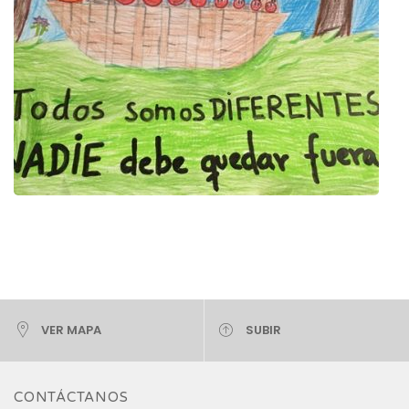
VER MAPA
SUBIR
CONTÁCTANOS