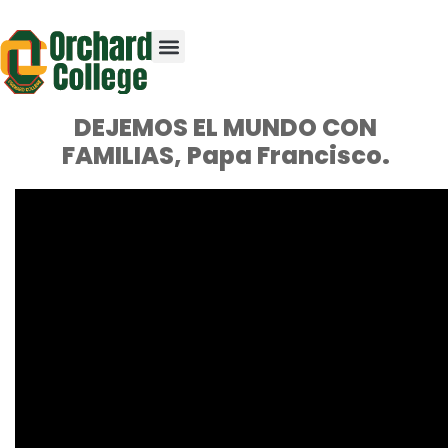
DEJEMOS EL MUNDO CON
FAMILIAS, Papa Francisco.