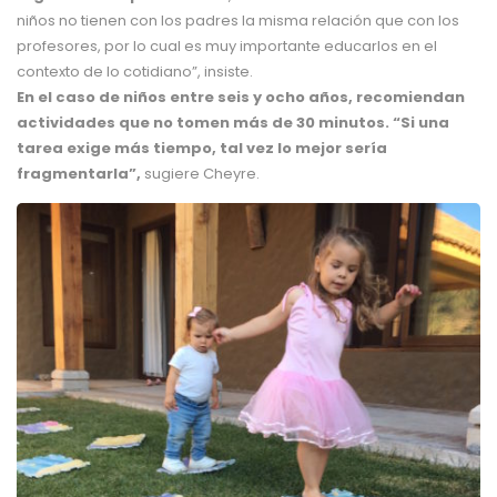
niños no tienen con los padres la misma relación que con los
profesores, por lo cual es muy importante educarlos en el
contexto de lo cotidiano”, insiste.
En el caso de niños entre seis y ocho años, recomiendan
actividades que no tomen más de 30 minutos. “Si una
tarea exige más tiempo, tal vez lo mejor sería
fragmentarla”,
sugiere Cheyre.