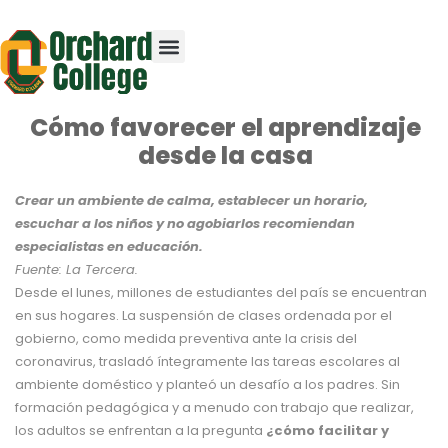
Cómo favorecer el aprendizaje
desde la casa
Crear un ambiente de calma, establecer un horario,
escuchar a los niños y no agobiarlos recomiendan
especialistas en educación.
Fuente: La Tercera.
Desde el lunes, millones de estudiantes del país se encuentran
en sus hogares. La suspensión de clases ordenada por el
gobierno, como medida preventiva ante la crisis del
coronavirus, trasladó íntegramente las tareas escolares al
ambiente doméstico y planteó un desafío a los padres. Sin
formación pedagógica y a menudo con trabajo que realizar,
los adultos se enfrentan a la pregunta
¿cómo facilitar y