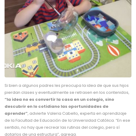
Si bien a algunos padres les preocupa la idea de que sus hijos
pierdan clases y eventualmente se retrasen en los contenidos,
“la idea no es convertir la casa en un colegio, sino
descubrir en lo cotidiano las oportunidades de
aprender”
, advierte Valeria Cabello, experta en aprendizaje
de la Facultad de Educación de la Universidad Católica. “En ese
sentido, no hay que recrear las rutinas del colegio, pero sí
dotarlos de una estructura”, agrega.