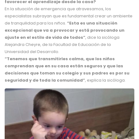
favorecer el aprendizaje desde la casa?
En la situación de emergencia que atravesamos, los
especialistas subrayan que es fundamental crear un ambiente
de tranquilidad para los niños.
“Esta es una situación
excepcional que va a provocar y está provocando un
ajuste en el estilo de vida de todos”
, dice la sicóloga
Alejandra Cheyre, de la Facultad de Educación de la
Universidad del Desarrollo.
“Tenemos que transmitirles calma, que los niños
comprendan que en su casa están seguros y que las
decisiones que toman su colegio y sus padres es por su
seguridad y de toda la comunidad”
, explica la sicóloga.