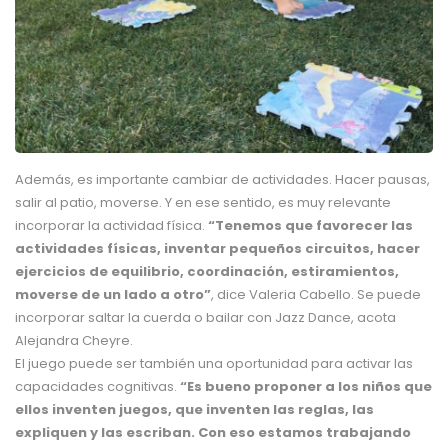
Además, es importante cambiar de actividades. Hacer pausas,
salir al patio, moverse. Y en ese sentido, es muy relevante
incorporar la actividad física.
“Tenemos que favorecer las
actividades físicas, inventar pequeños circuitos, hacer
ejercicios de equilibrio, coordinación, estiramientos,
moverse de un lado a otro”
, dice Valeria Cabello. Se puede
incorporar saltar la cuerda o bailar con Jazz Dance, acota
Alejandra Cheyre.
El juego puede ser también una oportunidad para activar las
capacidades cognitivas.
“Es bueno proponer a los niños que
ellos inventen juegos, que inventen las reglas, las
expliquen y las escriban. Con eso estamos trabajando